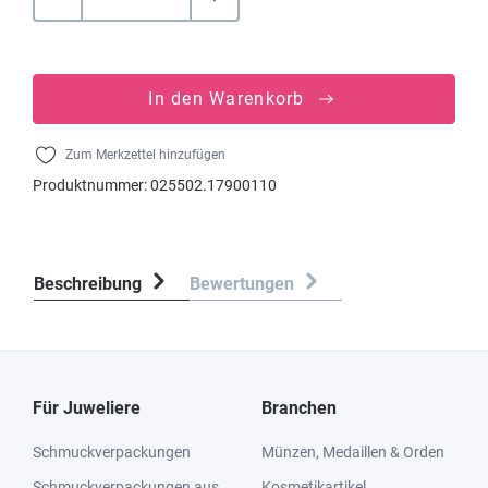
In den Warenkorb
Zum Merkzettel hinzufügen
Produktnummer:
025502.17900110
Beschreibung
Bewertungen
Für Juweliere
Branchen
Schmuckverpackungen
Münzen, Medaillen & Orden
Schmuckverpackungen aus
Kosmetikartikel