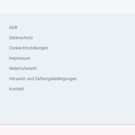
AGB
Datenschutz
Cookie-Einstellungen
Impressum
Widerrufsrecht
Versand- und Zahlungsbedingungen
Kontakt