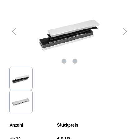
Anzahl
Stückpreis