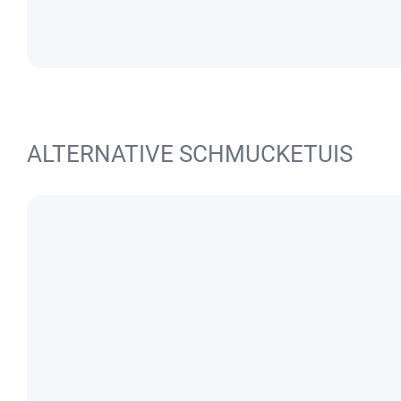
ALTERNATIVE SCHMUCKETUIS