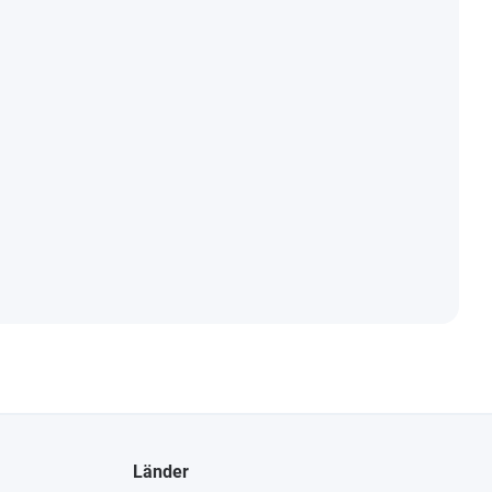
Länder