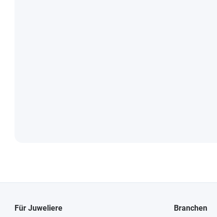
Für Juweliere
Branchen