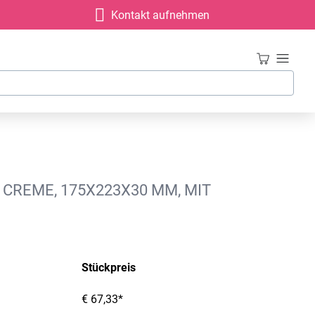
Kontakt aufnehmen
 CREME, 175X223X30 MM, MIT
Stückpreis
€ 67,33*