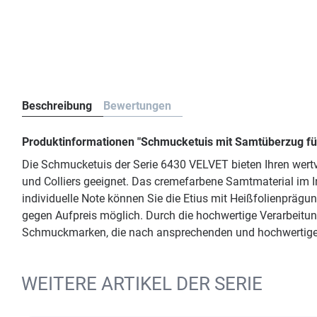
Beschreibung
Bewertungen
Produktinformationen "Schmucketuis mit Samtüberzug für
Die Schmucketuis der Serie 6430 VELVET bieten Ihren wert
und Colliers geeignet. Das cremefarbene Samtmaterial im I
individuelle Note können Sie die Etius mit Heißfolienprägu
gegen Aufpreis möglich. Durch die hochwertige Verarbeitun
Schmuckmarken, die nach ansprechenden und hochwertig
WEITERE ARTIKEL DER SERIE