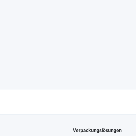
Verpackungslösungen