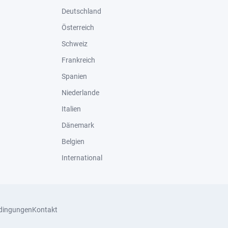
Deutschland
Österreich
Schweiz
Frankreich
Spanien
Niederlande
Italien
Dänemark
Belgien
International
dingungen
Kontakt