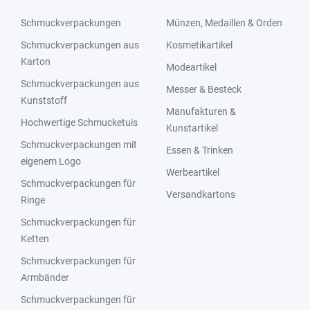
Schmuckverpackungen
Münzen, Medaillen & Orden
Schmuckverpackungen aus
Kosmetikartikel
Karton
Modeartikel
Schmuckverpackungen aus
Messer & Besteck
Kunststoff
Manufakturen &
Hochwertige Schmucketuis
Kunstartikel
Schmuckverpackungen mit
Essen & Trinken
eigenem Logo
Werbeartikel
Schmuckverpackungen für
Versandkartons
Ringe
Schmuckverpackungen für
Ketten
Schmuckverpackungen für
Armbänder
Schmuckverpackungen für