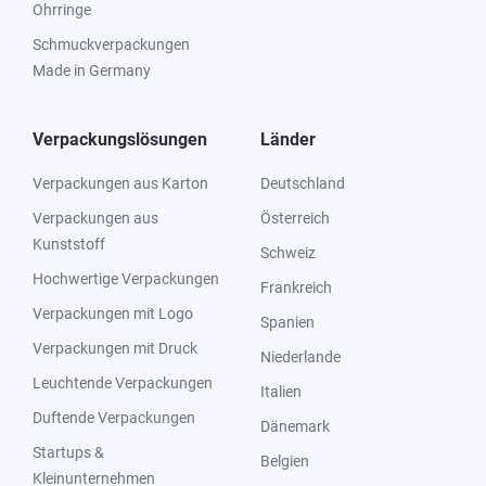
Ohrringe
Schmuckverpackungen
Made in Germany
Verpackungslösungen
Länder
Verpackungen aus Karton
Deutschland
Verpackungen aus
Österreich
Kunststoff
Schweiz
Hochwertige Verpackungen
Frankreich
Verpackungen mit Logo
Spanien
Verpackungen mit Druck
Niederlande
Leuchtende Verpackungen
Italien
Duftende Verpackungen
Dänemark
Startups &
Belgien
Kleinunternehmen