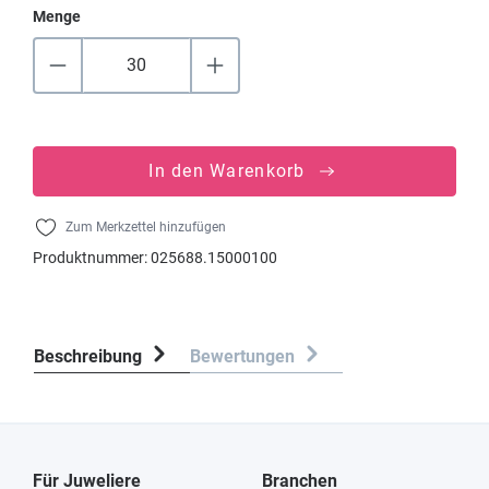
Menge
In den Warenkorb
Zum Merkzettel hinzufügen
Produktnummer:
025688.15000100
Beschreibung
Bewertungen
Für Juweliere
Branchen