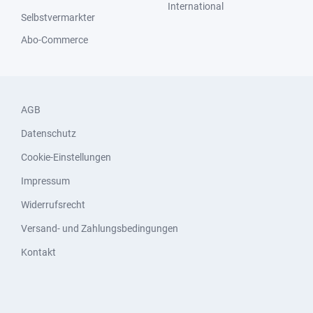
International
Selbstvermarkter
Abo-Commerce
AGB
Datenschutz
Cookie-Einstellungen
Impressum
Widerrufsrecht
Versand- und Zahlungsbedingungen
Kontakt