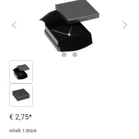
€ 2,75*
Inhalt:
1 Stück