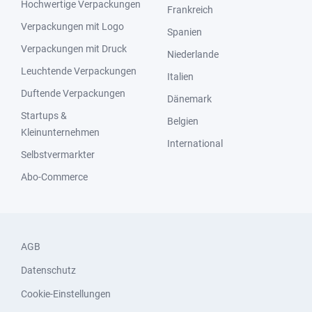
Hochwertige Verpackungen
Frankreich
Verpackungen mit Logo
Spanien
Verpackungen mit Druck
Niederlande
Leuchtende Verpackungen
Italien
Duftende Verpackungen
Dänemark
Startups &
Belgien
Kleinunternehmen
International
Selbstvermarkter
Abo-Commerce
AGB
Datenschutz
Cookie-Einstellungen