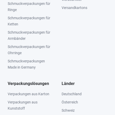
Schmuckverpackungen für
Versandkartons
Ringe
Schmuckverpackungen für
Ketten
Schmuckverpackungen für
Armbänder
Schmuckverpackungen für
Ohrringe
Schmuckverpackungen
Made in Germany
Verpackungslösungen
Länder
Verpackungen aus Karton
Deutschland
Verpackungen aus
Österreich
Kunststoff
Schweiz