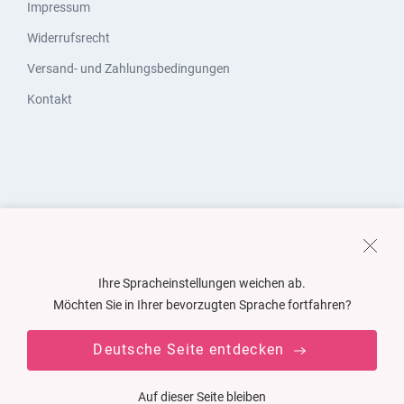
Impressum
Widerrufsrecht
Versand- und Zahlungsbedingungen
Kontakt
Ihre Spracheinstellungen weichen ab.
Möchten Sie in Ihrer bevorzugten Sprache fortfahren?
Deutsche Seite entdecken
Auf dieser Seite bleiben