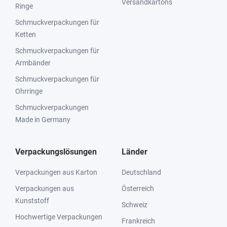
Versandkartons
Ringe
Schmuckverpackungen für
Ketten
Schmuckverpackungen für
Armbänder
Schmuckverpackungen für
Ohrringe
Schmuckverpackungen
Made in Germany
Verpackungslösungen
Länder
Verpackungen aus Karton
Deutschland
Verpackungen aus
Österreich
Kunststoff
Schweiz
Hochwertige Verpackungen
Frankreich