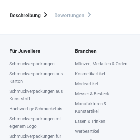
Beschreibung
Bewertungen
Für Juweliere
Branchen
Schmuckverpackungen
Münzen, Medaillen & Orden
Schmuckverpackungen aus
Kosmetikartikel
Karton
Modeartikel
Schmuckverpackungen aus
Messer & Besteck
Kunststoff
Manufakturen &
Hochwertige Schmucketuis
Kunstartikel
Schmuckverpackungen mit
Essen & Trinken
eigenem Logo
Werbeartikel
Schmuckverpackungen für