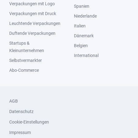
Verpackungen mit Logo
Spanien
Verpackungen mit Druck
Niederlande
Leuchtende Verpackungen
Italien
Duftende Verpackungen
Dänemark
Startups &
Belgien
Kleinunternehmen
International
Selbstvermarkter
Abo-Commerce
AGB
Datenschutz
Cookie-Einstellungen
Impressum