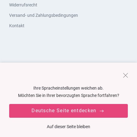
Widerrufsrecht
Versand- und Zahlungsbedingungen
Kontakt
Ihre Spracheinstellungen weichen ab.
Möchten Sie in Ihrer bevorzugten Sprache fortfahren?
Deutsche Seite entdecken
Auf dieser Seite bleiben