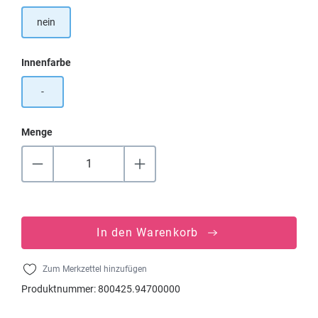
nein
auswählen
Innenfarbe
-
Menge
In den Warenkorb
Zum Merkzettel hinzufügen
Produktnummer:
800425.94700000