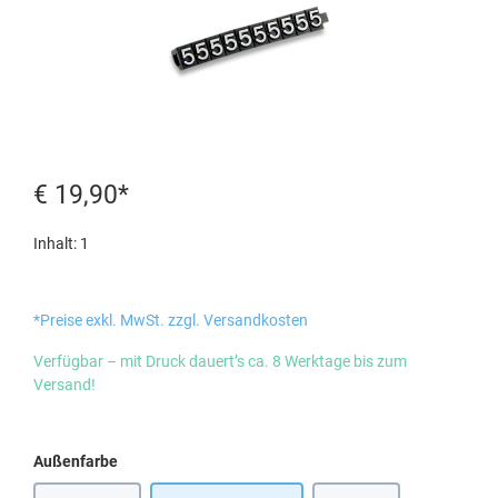
€ 19,90*
Inhalt:
1
*Preise exkl. MwSt. zzgl. Versandkosten
Verfügbar – mit Druck dauert’s ca. 8 Werktage bis zum
Versand!
auswählen
Außenfarbe