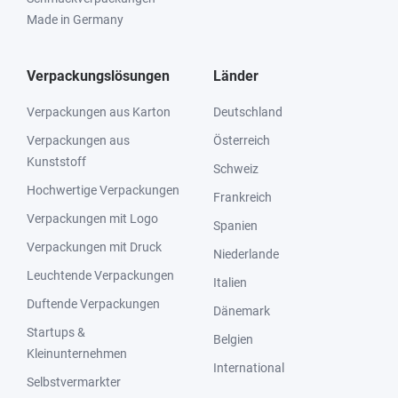
Made in Germany
Verpackungslösungen
Länder
Verpackungen aus Karton
Deutschland
Verpackungen aus
Österreich
Kunststoff
Schweiz
Hochwertige Verpackungen
Frankreich
Verpackungen mit Logo
Spanien
Verpackungen mit Druck
Niederlande
Leuchtende Verpackungen
Italien
Duftende Verpackungen
Dänemark
Startups &
Belgien
Kleinunternehmen
International
Selbstvermarkter