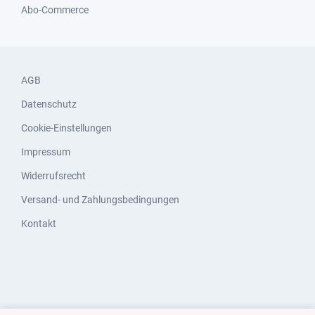
Abo-Commerce
AGB
Datenschutz
Cookie-Einstellungen
Impressum
Widerrufsrecht
Versand- und Zahlungsbedingungen
Kontakt