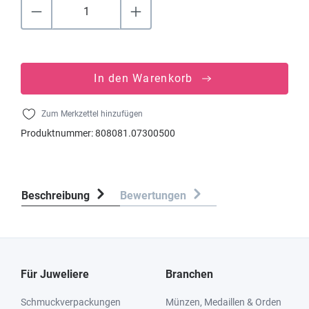
In den Warenkorb
Zum Merkzettel hinzufügen
Produktnummer:
808081.07300500
Beschreibung
Bewertungen
Für Juweliere
Branchen
Schmuckverpackungen
Münzen, Medaillen & Orden