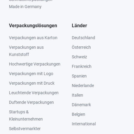
Made in Germany
Verpackungslösungen
Länder
Verpackungen aus Karton
Deutschland
Verpackungen aus
Österreich
Kunststoff
Schweiz
Hochwertige Verpackungen
Frankreich
Verpackungen mit Logo
Spanien
Verpackungen mit Druck
Niederlande
Leuchtende Verpackungen
Italien
Duftende Verpackungen
Dänemark
Startups &
Belgien
Kleinunternehmen
International
Selbstvermarkter