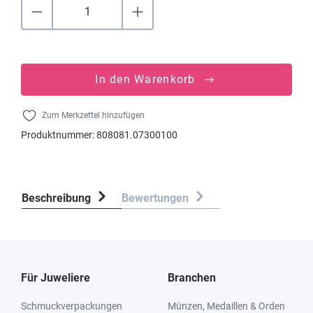
In den Warenkorb
Zum Merkzettel hinzufügen
Produktnummer:
808081.07300100
Beschreibung
Bewertungen
Für Juweliere
Branchen
Schmuckverpackungen
Münzen, Medaillen & Orden