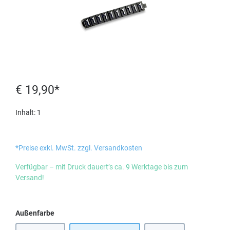
€ 19,90*
Inhalt:
1
*Preise exkl. MwSt. zzgl. Versandkosten
Verfügbar – mit Druck dauert’s ca. 9 Werktage bis zum
Versand!
auswählen
Außenfarbe