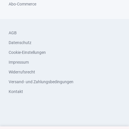
Abo-Commerce
AGB
Datenschutz
Cookie-Einstellungen
Impressum
Widerrufsrecht
Versand- und Zahlungsbedingungen
Kontakt