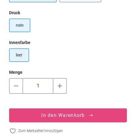
auswählen
Druck
nein
auswählen
Innenfarbe
leer
Menge
In den Warenkorb
Zum Merkzettel hinzufügen