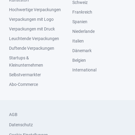
Kunststoff
Schweiz
Hochwertige Verpackungen
Frankreich
Verpackungen mit Logo
Spanien
Verpackungen mit Druck
Niederlande
Leuchtende Verpackungen
Italien
Duftende Verpackungen
Dänemark
Startups &
Belgien
Kleinunternehmen
International
Selbstvermarkter
Abo-Commerce
AGB
Datenschutz