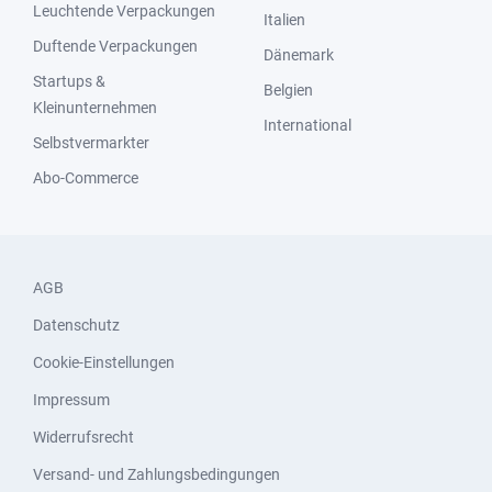
Leuchtende Verpackungen
Italien
Duftende Verpackungen
Dänemark
Startups &
Belgien
Kleinunternehmen
International
Selbstvermarkter
Abo-Commerce
AGB
Datenschutz
Cookie-Einstellungen
Impressum
Widerrufsrecht
Versand- und Zahlungsbedingungen