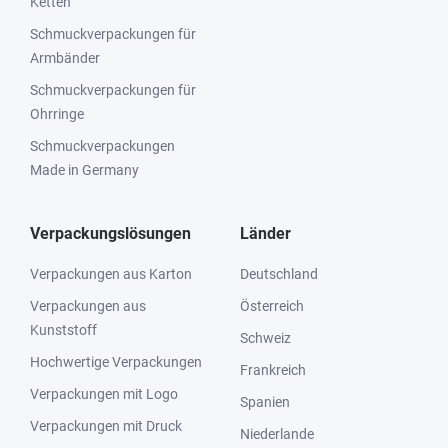
Ketten
Schmuckverpackungen für
Armbänder
Schmuckverpackungen für
Ohrringe
Schmuckverpackungen
Made in Germany
Verpackungslösungen
Länder
Verpackungen aus Karton
Deutschland
Verpackungen aus
Österreich
Kunststoff
Schweiz
Hochwertige Verpackungen
Frankreich
Verpackungen mit Logo
Spanien
Verpackungen mit Druck
Niederlande