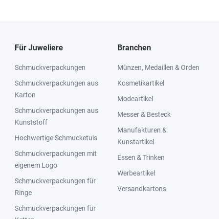
Für Juweliere
Branchen
Schmuckverpackungen
Münzen, Medaillen & Orden
Schmuckverpackungen aus
Kosmetikartikel
Karton
Modeartikel
Schmuckverpackungen aus
Messer & Besteck
Kunststoff
Manufakturen &
Hochwertige Schmucketuis
Kunstartikel
Schmuckverpackungen mit
Essen & Trinken
eigenem Logo
Werbeartikel
Schmuckverpackungen für
Versandkartons
Ringe
Schmuckverpackungen für