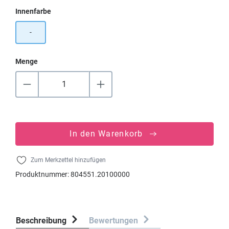
auswählen
Innenfarbe
-
Menge
In den Warenkorb
Zum Merkzettel hinzufügen
Produktnummer:
804551.20100000
Beschreibung
Bewertungen