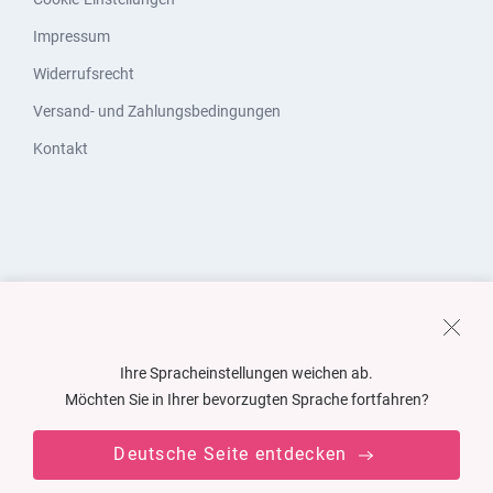
Impressum
Widerrufsrecht
Versand- und Zahlungsbedingungen
Kontakt
Ihre Spracheinstellungen weichen ab.
Möchten Sie in Ihrer bevorzugten Sprache fortfahren?
Deutsche Seite entdecken