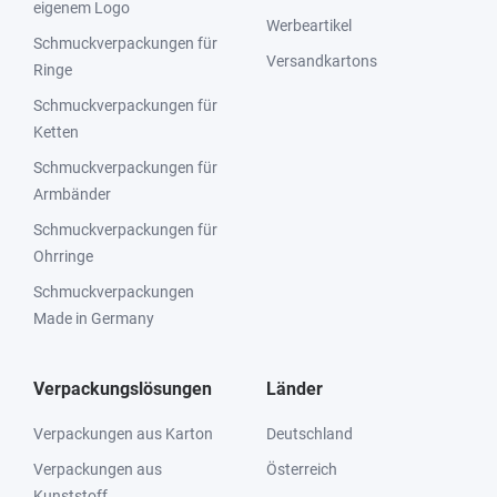
eigenem Logo
Werbeartikel
Schmuckverpackungen für
Versandkartons
Ringe
Schmuckverpackungen für
Ketten
Schmuckverpackungen für
Armbänder
Schmuckverpackungen für
Ohrringe
Schmuckverpackungen
Made in Germany
Verpackungslösungen
Länder
Verpackungen aus Karton
Deutschland
Verpackungen aus
Österreich
Kunststoff