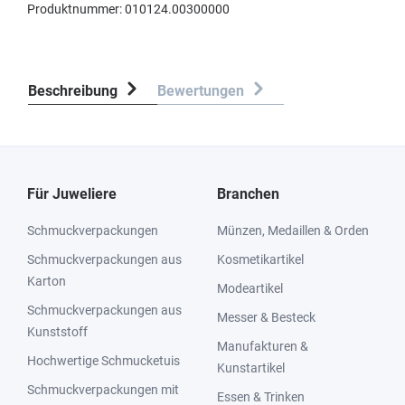
Produktnummer:
010124.00300000
Beschreibung
Bewertungen
Für Juweliere
Branchen
Schmuckverpackungen
Münzen, Medaillen & Orden
Schmuckverpackungen aus
Kosmetikartikel
Karton
Modeartikel
Schmuckverpackungen aus
Messer & Besteck
Kunststoff
Manufakturen &
Hochwertige Schmucketuis
Kunstartikel
Schmuckverpackungen mit
Essen & Trinken