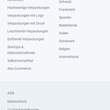
Schweiz
Hochwertige Verpackungen
Frankreich
Verpackungen mit Logo
Spanien
Verpackungen mit Druck
Niederlande
Leuchtende Verpackungen
Italien
Duftende Verpackungen
Dänemark
Startups &
Belgien
Kleinunternehmen
International
Selbstvermarkter
Abo-Commerce
AGB
Datenschutz
Cookie-Einstellungen