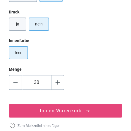
auswählen
Druck
ja
nein
auswählen
Innenfarbe
leer
Menge
In den Warenkorb
Zum Merkzettel hinzufügen