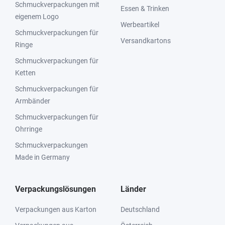
Schmuckverpackungen mit
Essen & Trinken
eigenem Logo
Werbeartikel
Schmuckverpackungen für
Versandkartons
Ringe
Schmuckverpackungen für
Ketten
Schmuckverpackungen für
Armbänder
Schmuckverpackungen für
Ohrringe
Schmuckverpackungen
Made in Germany
Verpackungslösungen
Länder
Verpackungen aus Karton
Deutschland