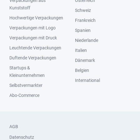
Verpackungen aus
Österreich
Kunststoff
Schweiz
Hochwertige Verpackungen
Frankreich
Verpackungen mit Logo
Spanien
Verpackungen mit Druck
Niederlande
Leuchtende Verpackungen
Italien
Duftende Verpackungen
Dänemark
Startups &
Belgien
Kleinunternehmen
International
Selbstvermarkter
Abo-Commerce
AGB
Datenschutz