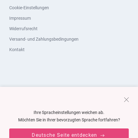
Cookie-Einstellungen
Impressum
Widerrufsrecht
Versand- und Zahlungsbedingungen
Kontakt
Ihre Spracheinstellungen weichen ab.
Möchten Sie in Ihrer bevorzugten Sprache fortfahren?
Deutsche Seite entdecken