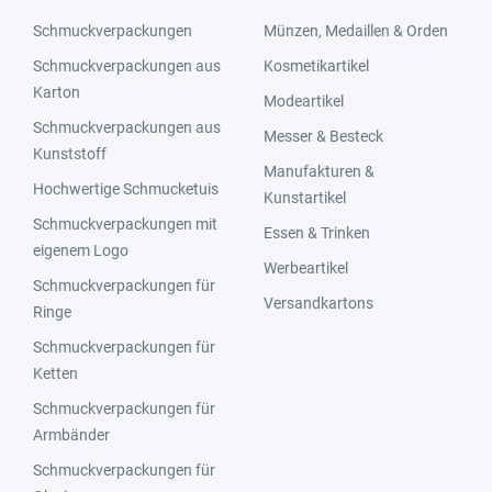
Schmuckverpackungen
Münzen, Medaillen & Orden
Schmuckverpackungen aus
Kosmetikartikel
Karton
Modeartikel
Schmuckverpackungen aus
Messer & Besteck
Kunststoff
Manufakturen &
Hochwertige Schmucketuis
Kunstartikel
Schmuckverpackungen mit
Essen & Trinken
eigenem Logo
Werbeartikel
Schmuckverpackungen für
Versandkartons
Ringe
Schmuckverpackungen für
Ketten
Schmuckverpackungen für
Armbänder
Schmuckverpackungen für