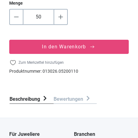
Menge
In den Warenkorb
Zum Merkzettel hinzufügen
Produktnummer:
013026.05200110
Beschreibung
Bewertungen
Für Juweliere
Branchen