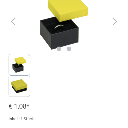
€ 1,08*
Inhalt:
1 Stück