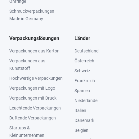
Ohrringe
Schmuckverpackungen
Made in Germany
Verpackungslösungen
Länder
Verpackungen aus Karton
Deutschland
Verpackungen aus
Österreich
Kunststoff
Schweiz
Hochwertige Verpackungen
Frankreich
Verpackungen mit Logo
Spanien
Verpackungen mit Druck
Niederlande
Leuchtende Verpackungen
Italien
Duftende Verpackungen
Dänemark
Startups &
Belgien
Kleinunternehmen