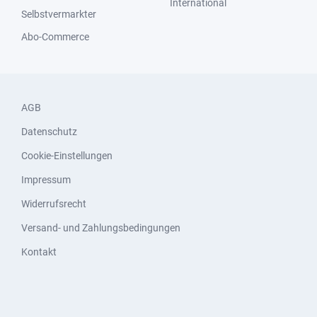
International
Selbstvermarkter
Abo-Commerce
AGB
Datenschutz
Cookie-Einstellungen
Impressum
Widerrufsrecht
Versand- und Zahlungsbedingungen
Kontakt