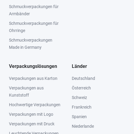
Schmuckverpackungen für
Armbänder
Schmuckverpackungen für
Ohrringe
Schmuckverpackungen
Made in Germany
Verpackungslösungen
Länder
Verpackungen aus Karton
Deutschland
Verpackungen aus
Österreich
Kunststoff
Schweiz
Hochwertige Verpackungen
Frankreich
Verpackungen mit Logo
Spanien
Verpackungen mit Druck
Niederlande
Leuchtende Verpackungen