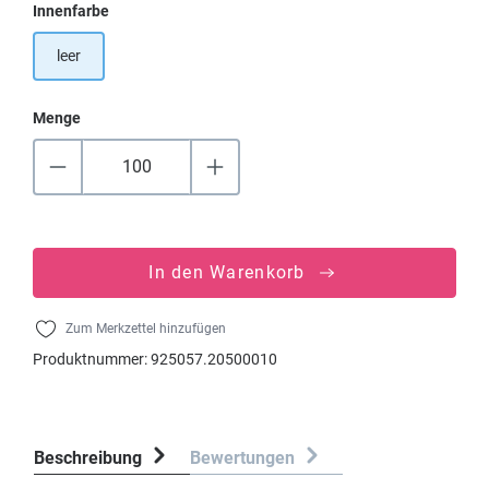
auswählen
Innenfarbe
leer
Menge
In den Warenkorb
Zum Merkzettel hinzufügen
Produktnummer:
925057.20500010
Beschreibung
Bewertungen