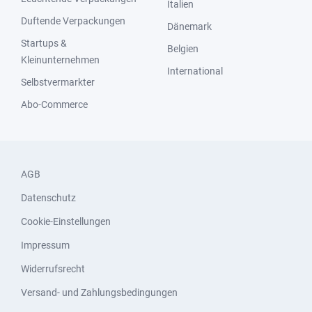
Italien
Duftende Verpackungen
Dänemark
Startups &
Belgien
Kleinunternehmen
International
Selbstvermarkter
Abo-Commerce
AGB
Datenschutz
Cookie-Einstellungen
Impressum
Widerrufsrecht
Versand- und Zahlungsbedingungen