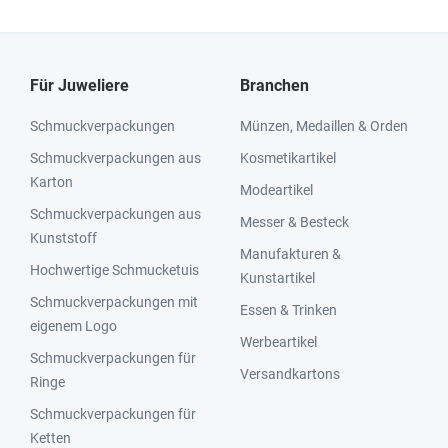
Für Juweliere
Branchen
Schmuckverpackungen
Münzen, Medaillen & Orden
Schmuckverpackungen aus
Kosmetikartikel
Karton
Modeartikel
Schmuckverpackungen aus
Messer & Besteck
Kunststoff
Manufakturen &
Hochwertige Schmucketuis
Kunstartikel
Schmuckverpackungen mit
Essen & Trinken
eigenem Logo
Werbeartikel
Schmuckverpackungen für
Versandkartons
Ringe
Schmuckverpackungen für
Ketten