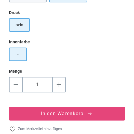
auswählen
Druck
nein
auswählen
Innenfarbe
-
Menge
In den Warenkorb
Zum Merkzettel hinzufügen