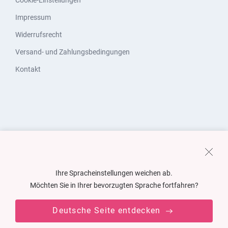
Cookie-Einstellungen
Impressum
Widerrufsrecht
Versand- und Zahlungsbedingungen
Kontakt
Ihre Spracheinstellungen weichen ab.
Möchten Sie in Ihrer bevorzugten Sprache fortfahren?
Deutsche Seite entdecken