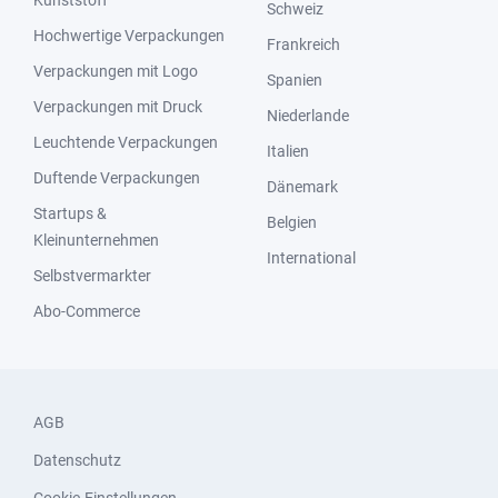
Kunststoff
Schweiz
Hochwertige Verpackungen
Frankreich
Verpackungen mit Logo
Spanien
Verpackungen mit Druck
Niederlande
Leuchtende Verpackungen
Italien
Duftende Verpackungen
Dänemark
Startups &
Belgien
Kleinunternehmen
International
Selbstvermarkter
Abo-Commerce
AGB
Datenschutz