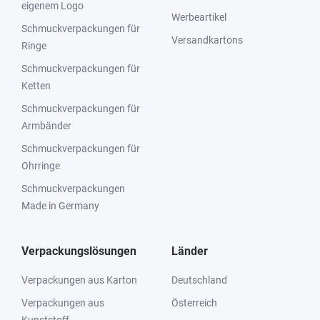
eigenem Logo
Werbeartikel
Schmuckverpackungen für
Versandkartons
Ringe
Schmuckverpackungen für
Ketten
Schmuckverpackungen für
Armbänder
Schmuckverpackungen für
Ohrringe
Schmuckverpackungen
Made in Germany
Verpackungslösungen
Länder
Verpackungen aus Karton
Deutschland
Verpackungen aus
Österreich