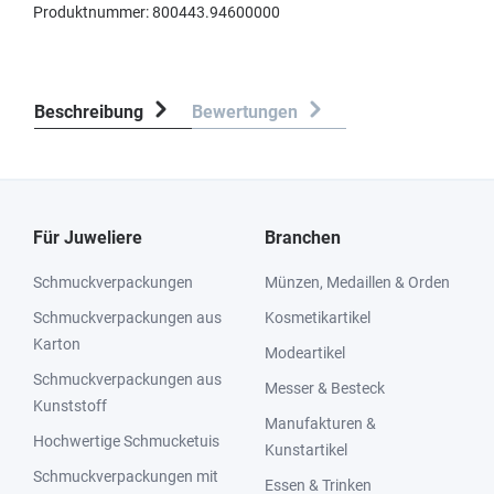
Produktnummer:
800443.94600000
Beschreibung
Bewertungen
Für Juweliere
Branchen
Schmuckverpackungen
Münzen, Medaillen & Orden
Schmuckverpackungen aus
Kosmetikartikel
Karton
Modeartikel
Schmuckverpackungen aus
Messer & Besteck
Kunststoff
Manufakturen &
Hochwertige Schmucketuis
Kunstartikel
Schmuckverpackungen mit
Essen & Trinken