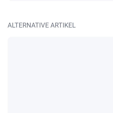
ALTERNATIVE ARTIKEL