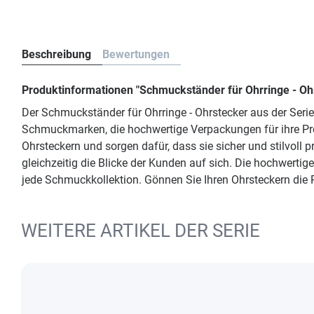
Beschreibung
Bewertungen
Produktinformationen "Schmuckständer für Ohrringe - O
Der Schmuckständer für Ohrringe - Ohrstecker aus der Seri
Schmuckmarken, die hochwertige Verpackungen für ihre P
Ohrsteckern und sorgen dafür, dass sie sicher und stilvoll
gleichzeitig die Blicke der Kunden auf sich. Die hochwert
jede Schmuckkollektion. Gönnen Sie Ihren Ohrsteckern die 
WEITERE ARTIKEL DER SERIE