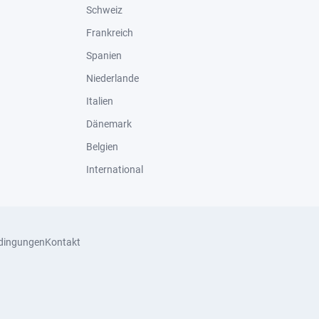
Schweiz
Frankreich
Spanien
Niederlande
Italien
Dänemark
Belgien
International
dingungen
Kontakt