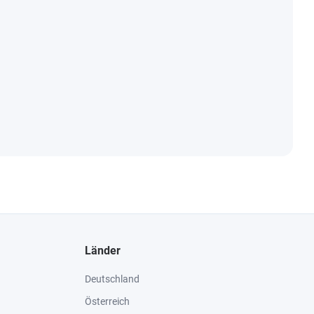
Länder
Deutschland
Österreich