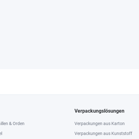
Verpackungslösungen
llen & Orden
Verpackungen aus Karton
el
Verpackungen aus Kunststoff