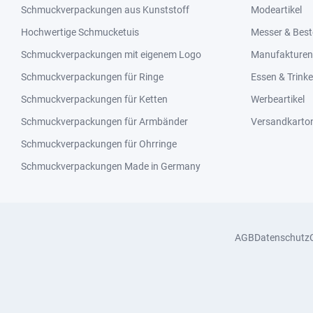
Schmuckverpackungen aus Kunststoff
Modeartikel
Hochwertige Schmucketuis
Messer & Best
Schmuckverpackungen mit eigenem Logo
Manufakturen 
Schmuckverpackungen für Ringe
Essen & Trink
Schmuckverpackungen für Ketten
Werbeartikel
Schmuckverpackungen für Armbänder
Versandkarto
Schmuckverpackungen für Ohrringe
Schmuckverpackungen Made in Germany
AGB
Datenschutz