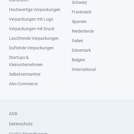
Kunststoff
Schweiz
Hochwertige Verpackungen
Frankreich
Verpackungen mit Logo
Spanien
Verpackungen mit Druck
Niederlande
Leuchtende Verpackungen
Italien
Duftende Verpackungen
Dänemark
Startups &
Belgien
Kleinunternehmen
International
Selbstvermarkter
Abo-Commerce
AGB
Datenschutz