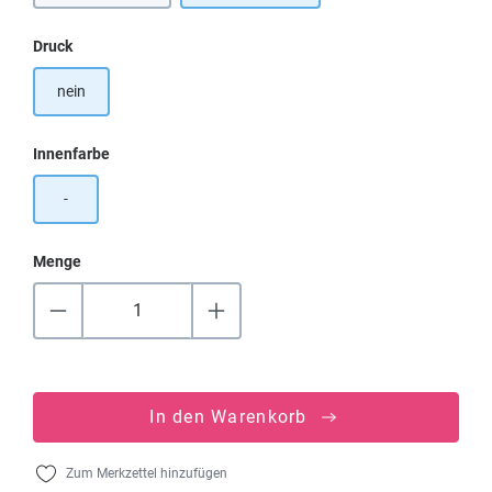
auswählen
Druck
nein
auswählen
Innenfarbe
-
Menge
In den Warenkorb
Zum Merkzettel hinzufügen