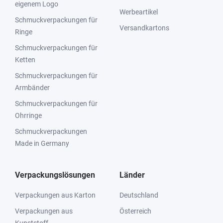
eigenem Logo
Werbeartikel
Schmuckverpackungen für
Versandkartons
Ringe
Schmuckverpackungen für
Ketten
Schmuckverpackungen für
Armbänder
Schmuckverpackungen für
Ohrringe
Schmuckverpackungen
Made in Germany
Verpackungslösungen
Länder
Verpackungen aus Karton
Deutschland
Verpackungen aus
Österreich