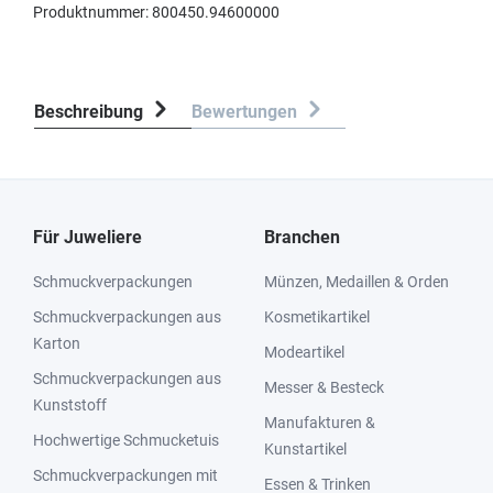
Produktnummer:
800450.94600000
Beschreibung
Bewertungen
Für Juweliere
Branchen
Schmuckverpackungen
Münzen, Medaillen & Orden
Schmuckverpackungen aus
Kosmetikartikel
Karton
Modeartikel
Schmuckverpackungen aus
Messer & Besteck
Kunststoff
Manufakturen &
Hochwertige Schmucketuis
Kunstartikel
Schmuckverpackungen mit
Essen & Trinken