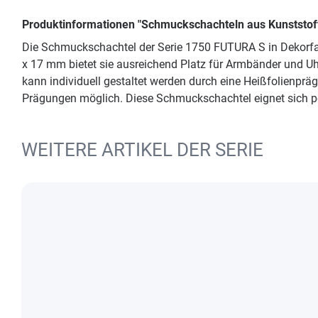
Produktinformationen "Schmuckschachteln aus Kunststo
Die Schmuckschachtel der Serie 1750 FUTURA S in Dekorfarb
x 17 mm bietet sie ausreichend Platz für Armbänder und U
kann individuell gestaltet werden durch eine Heißfolienpr
Prägungen möglich. Diese Schmuckschachtel eignet sich p
WEITERE ARTIKEL DER SERIE