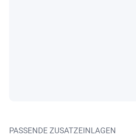
PASSENDE ZUSATZEINLAGEN