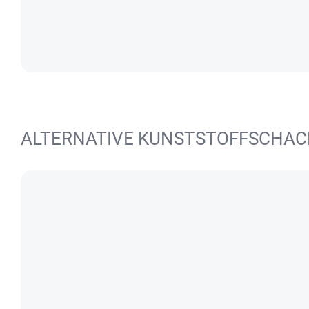
ALTERNATIVE KUNSTSTOFFSCHA