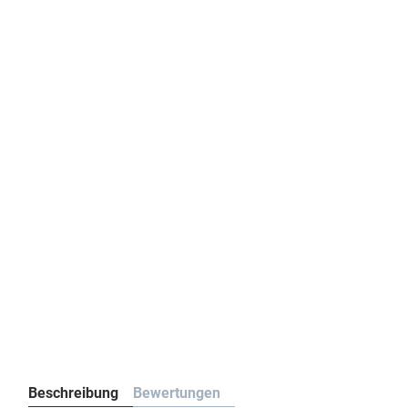
Beschreibung
Bewertungen