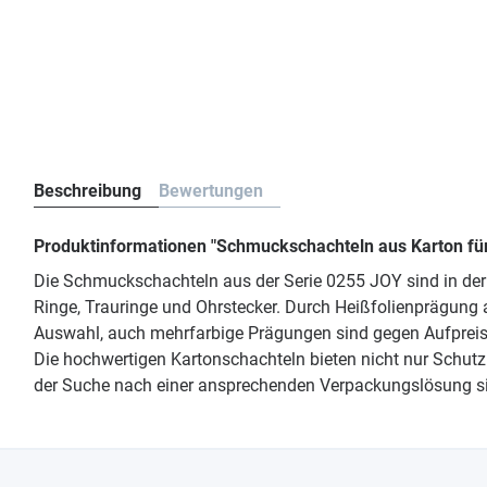
Beschreibung
Bewertungen
Produktinformationen "Schmuckschachteln aus Karton für
Die Schmuckschachteln aus der Serie 0255 JOY sind in der
Ringe, Trauringe und Ohrstecker. Durch Heißfolienprägung 
Auswahl, auch mehrfarbige Prägungen sind gegen Aufpreis m
Die hochwertigen Kartonschachteln bieten nicht nur Schutz 
der Suche nach einer ansprechenden Verpackungslösung s