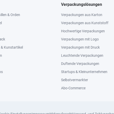
Verpackungslösungen
llen & Orden
Verpackungen aus Karton
el
Verpackungen aus Kunststoff
Hochwertige Verpackungen
eck
Verpackungen mit Logo
& Kunstartikel
Verpackungen mit Druck
en
Leuchtende Verpackungen
Duftende Verpackungen
ns
Startups & Kleinunternehmen
Selbstvermarkter
Abo-Commerce