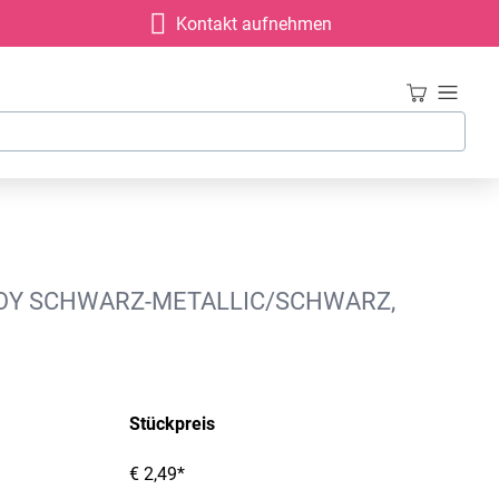
Kontakt aufnehmen
JOY SCHWARZ-METALLIC/SCHWARZ,
Stückpreis
€ 2,49*