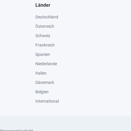
Länder
Deutschland
Österreich
Schweiz
Frankreich
Spanien
Niederlande
Italien
Dänemark
Belgien
International