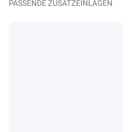
PASSENDE ZUSATZEINLAGEN