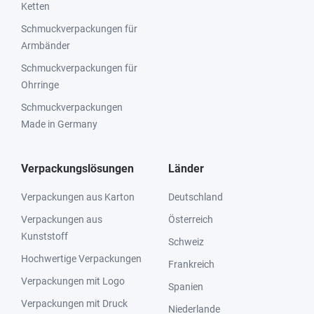
Ketten
Schmuckverpackungen für
Armbänder
Schmuckverpackungen für
Ohrringe
Schmuckverpackungen
Made in Germany
Verpackungslösungen
Länder
Verpackungen aus Karton
Deutschland
Verpackungen aus
Österreich
Kunststoff
Schweiz
Hochwertige Verpackungen
Frankreich
Verpackungen mit Logo
Spanien
Verpackungen mit Druck
Niederlande