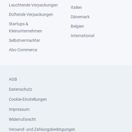
Leuchtende Verpackungen
Italien
Duftende Verpackungen
Dänemark
Startups &
Belgien
Kleinunternehmen
International
Selbstvermarkter
Abo-Commerce
AGB
Datenschutz
Cookie-Einstellungen
Impressum
Widerrufsrecht
Versand- und Zahlungsbedingungen