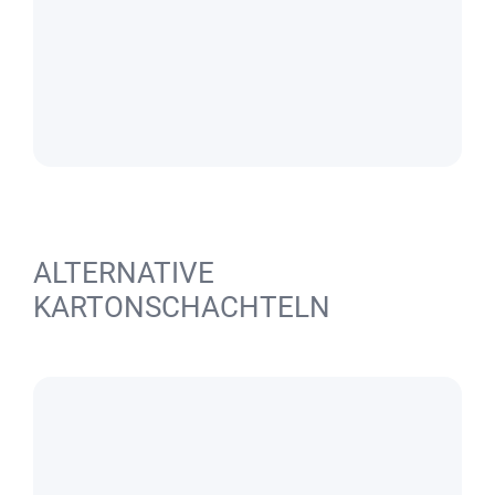
ALTERNATIVE
KARTONSCHACHTELN