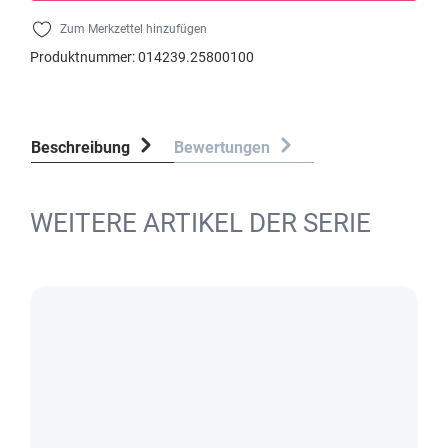
Zum Merkzettel hinzufügen
Produktnummer:
014239.25800100
Beschreibung
Bewertungen
WEITERE ARTIKEL DER SERIE