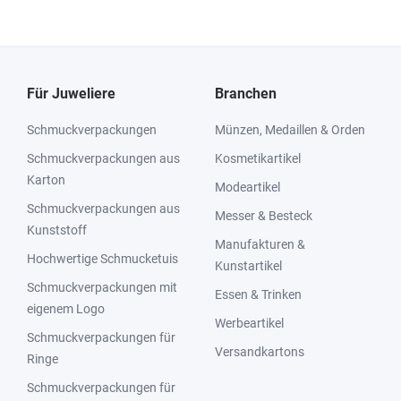
Für Juweliere
Branchen
Schmuckverpackungen
Münzen, Medaillen & Orden
Schmuckverpackungen aus
Kosmetikartikel
Karton
Modeartikel
Schmuckverpackungen aus
Messer & Besteck
Kunststoff
Manufakturen &
Hochwertige Schmucketuis
Kunstartikel
Schmuckverpackungen mit
Essen & Trinken
eigenem Logo
Werbeartikel
Schmuckverpackungen für
Versandkartons
Ringe
Schmuckverpackungen für