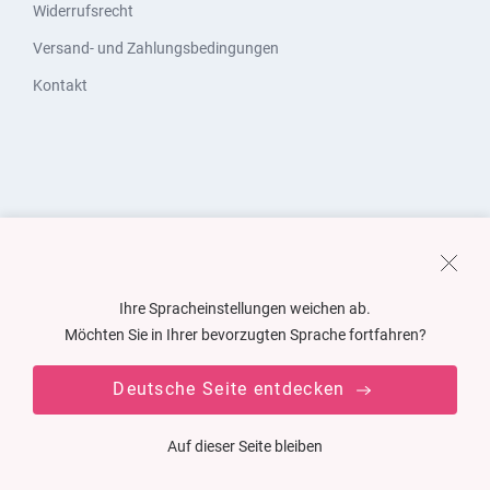
Widerrufsrecht
Versand- und Zahlungsbedingungen
Kontakt
Ihre Spracheinstellungen weichen ab.
Möchten Sie in Ihrer bevorzugten Sprache fortfahren?
Deutsche Seite entdecken
Auf dieser Seite bleiben