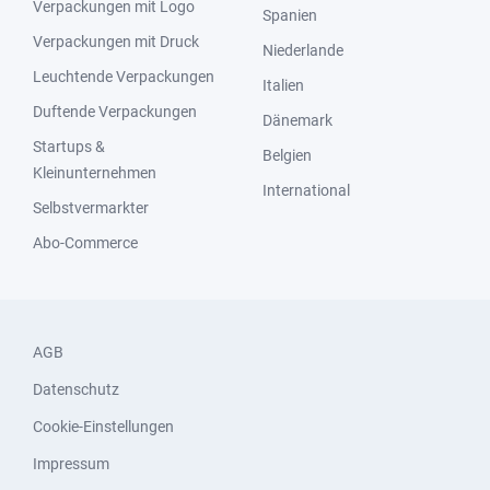
Verpackungen mit Logo
Spanien
Verpackungen mit Druck
Niederlande
Leuchtende Verpackungen
Italien
Duftende Verpackungen
Dänemark
Startups &
Belgien
Kleinunternehmen
International
Selbstvermarkter
Abo-Commerce
AGB
Datenschutz
Cookie-Einstellungen
Impressum