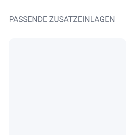
PASSENDE ZUSATZEINLAGEN