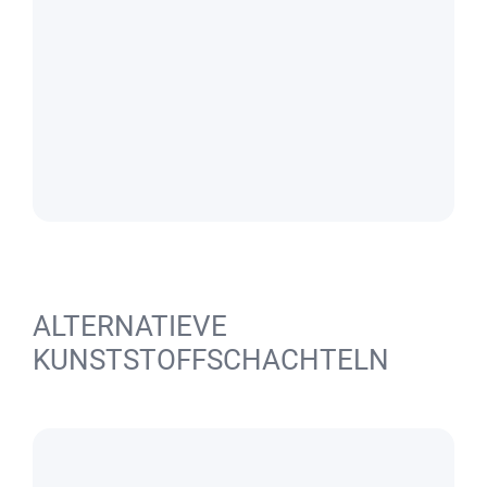
ALTERNATIEVE
KUNSTSTOFFSCHACHTELN