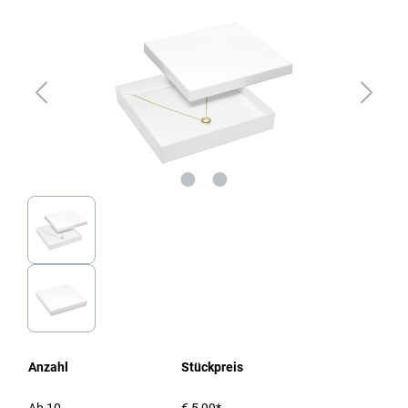
Anzahl
Stückpreis