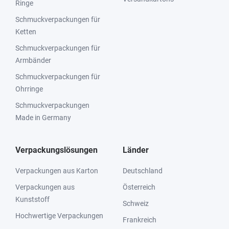
Ringe
Schmuckverpackungen für
Ketten
Schmuckverpackungen für
Armbänder
Schmuckverpackungen für
Ohrringe
Schmuckverpackungen
Made in Germany
Verpackungslösungen
Länder
Verpackungen aus Karton
Deutschland
Verpackungen aus
Österreich
Kunststoff
Schweiz
Hochwertige Verpackungen
Frankreich