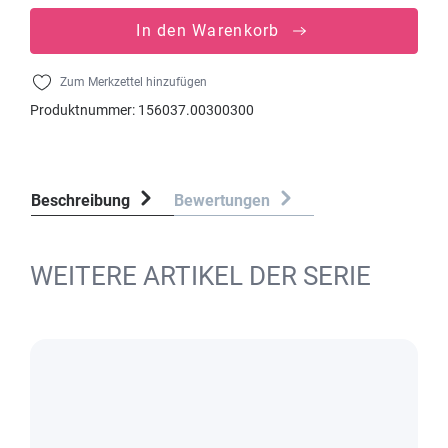
In den Warenkorb
Zum Merkzettel hinzufügen
Produktnummer:
156037.00300300
Beschreibung
Bewertungen
WEITERE ARTIKEL DER SERIE