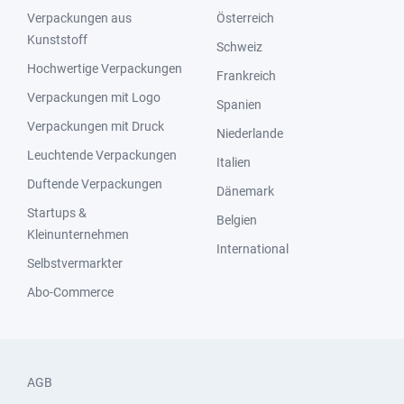
Verpackungen aus
Österreich
Kunststoff
Schweiz
Hochwertige Verpackungen
Frankreich
Verpackungen mit Logo
Spanien
Verpackungen mit Druck
Niederlande
Leuchtende Verpackungen
Italien
Duftende Verpackungen
Dänemark
Startups &
Belgien
Kleinunternehmen
International
Selbstvermarkter
Abo-Commerce
AGB