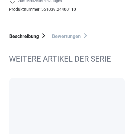
Zum Merkzettel hinzufügen
Produktnummer:
551039.24400110
Beschreibung
Bewertungen
WEITERE ARTIKEL DER SERIE