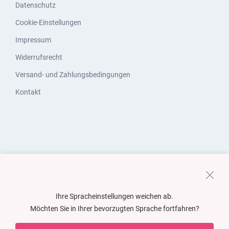
Datenschutz
Cookie-Einstellungen
Impressum
Widerrufsrecht
Versand- und Zahlungsbedingungen
Kontakt
Ihre Spracheinstellungen weichen ab.
Möchten Sie in Ihrer bevorzugten Sprache fortfahren?