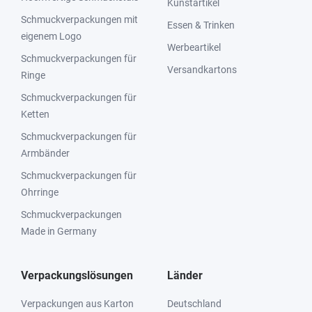
Kunstartikel
Schmuckverpackungen mit
Essen & Trinken
eigenem Logo
Werbeartikel
Schmuckverpackungen für
Versandkartons
Ringe
Schmuckverpackungen für
Ketten
Schmuckverpackungen für
Armbänder
Schmuckverpackungen für
Ohrringe
Schmuckverpackungen
Made in Germany
Verpackungslösungen
Länder
Verpackungen aus Karton
Deutschland