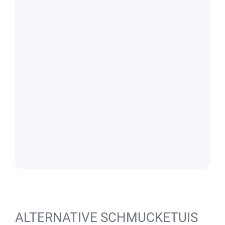
ALTERNATIVE SCHMUCKETUIS