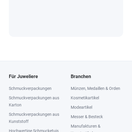
Für Juweliere
Branchen
Schmuckverpackungen
Münzen, Medaillen & Orden
Schmuckverpackungen aus
Kosmetikartikel
Karton
Modeartikel
Schmuckverpackungen aus
Messer & Besteck
Kunststoff
Manufakturen &
Hochwertige Schmucketuis