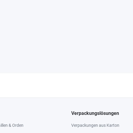
Verpackungslösungen
llen & Orden
Verpackungen aus Karton