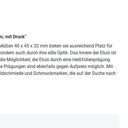
m, mit Druck"
 Maßen 40 x 45 x 32 mm bieten sie ausreichend Platz für
ondern auch durch ihre edle Optik. Das Innere der Etuis ist
e Möglichkeit, die Etuis durch eine Heißfolienprägung
ge Prägungen sind ebenfalls gegen Aufpreis möglich. Mit
 Goldschmiede und Schmuckmarken, die auf der Suche nach