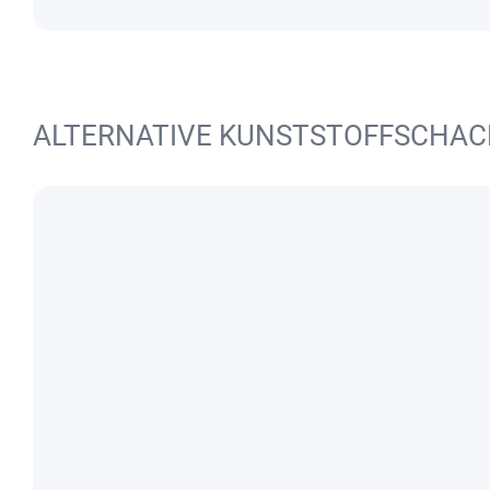
ALTERNATIVE KUNSTSTOFFSCHA