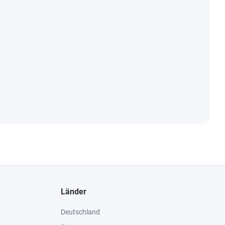
Länder
Deutschland