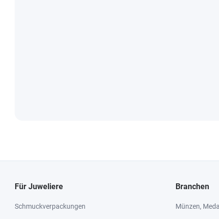
Für Juweliere
Branchen
Schmuckverpackungen
Münzen, Medai