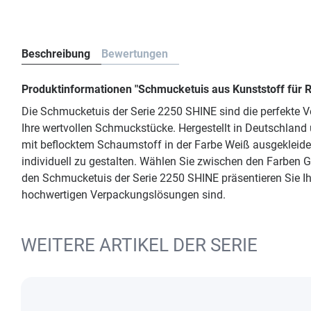
Beschreibung
Bewertungen
Produktinformationen "Schmucketuis aus Kunststoff für R
Die Schmucketuis der Serie 2250 SHINE sind die perfekte V
Ihre wertvollen Schmuckstücke. Hergestellt in Deutschland ü
mit beflocktem Schaumstoff in der Farbe Weiß ausgekleidet
individuell zu gestalten. Wählen Sie zwischen den Farben 
den Schmucketuis der Serie 2250 SHINE präsentieren Sie I
hochwertigen Verpackungslösungen sind.
WEITERE ARTIKEL DER SERIE