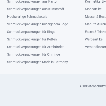
Schmuckverpackungen aus Karton
Kosmetikartik
Schmuckverpackungen aus Kunststoff
Modeartikel
Hochwertige Schmucketuis
Messer & Best
Schmuckverpackungen mit eigenem Logo
Manufakturen 
Schmuckverpackungen für Ringe
Essen & Trink
Schmuckverpackungen für Ketten
Werbeartikel
Schmuckverpackungen für Armbänder
Versandkarto
Schmuckverpackungen für Ohrringe
Schmuckverpackungen Made in Germany
AGB
Datenschutz