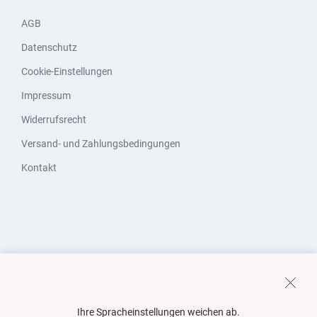
AGB
Datenschutz
Cookie-Einstellungen
Impressum
Widerrufsrecht
Versand- und Zahlungsbedingungen
Kontakt
Ihre Spracheinstellungen weichen ab.