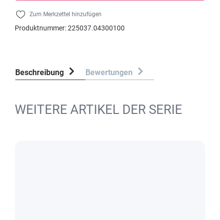
Zum Merkzettel hinzufügen
Produktnummer:
225037.04300100
Beschreibung
Bewertungen
WEITERE ARTIKEL DER SERIE