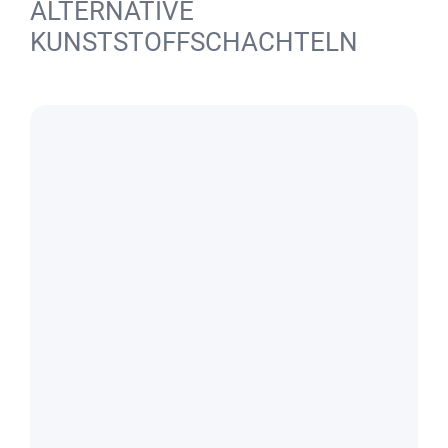
ALTERNATIVE
KUNSTSTOFFSCHACHTELN