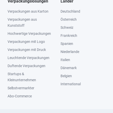
Verpackungslösungen
Länder
Verpackungen aus Karton
Deutschland
Verpackungen aus
Österreich
Kunststoff
Schweiz
Hochwertige Verpackungen
Frankreich
Verpackungen mit Logo
Spanien
Verpackungen mit Druck
Niederlande
Leuchtende Verpackungen
Italien
Duftende Verpackungen
Dänemark
Startups &
Belgien
Kleinunternehmen
International
Selbstvermarkter
Abo-Commerce