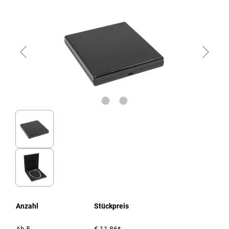
Anzahl
Stückpreis