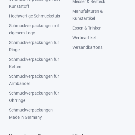
Messer & Besteck
Kunststoff
Manufakturen &
Hochwertige Schmucketuis
Kunstartikel
Schmuckverpackungen mit
Essen & Trinken
eigenem Logo
Werbeartikel
Schmuckverpackungen für
Versandkartons
Ringe
Schmuckverpackungen für
Ketten
Schmuckverpackungen für
Armbänder
Schmuckverpackungen für
Ohrringe
Schmuckverpackungen
Made in Germany