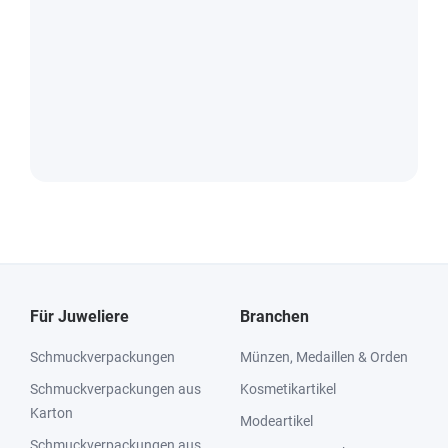
Für Juweliere
Branchen
Schmuckverpackungen
Münzen, Medaillen & Orden
Schmuckverpackungen aus
Kosmetikartikel
Karton
Modeartikel
Schmuckverpackungen aus