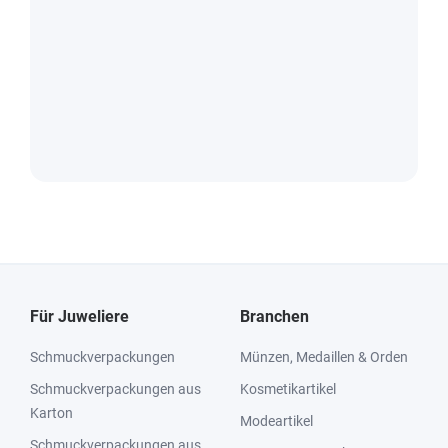
Für Juweliere
Branchen
Schmuckverpackungen
Münzen, Medaillen & Orden
Schmuckverpackungen aus
Kosmetikartikel
Karton
Modeartikel
Schmuckverpackungen aus