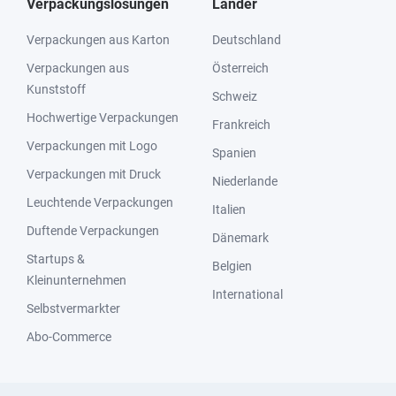
Verpackungslösungen
Länder
Verpackungen aus Karton
Deutschland
Verpackungen aus
Österreich
Kunststoff
Schweiz
Hochwertige Verpackungen
Frankreich
Verpackungen mit Logo
Spanien
Verpackungen mit Druck
Niederlande
Leuchtende Verpackungen
Italien
Duftende Verpackungen
Dänemark
Startups &
Belgien
Kleinunternehmen
International
Selbstvermarkter
Abo-Commerce