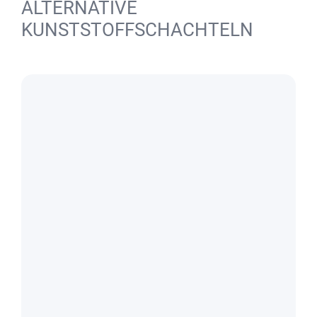
ALTERNATIVE
KUNSTSTOFFSCHACHTELN