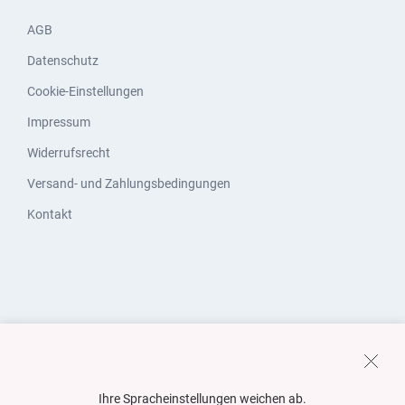
AGB
Datenschutz
Cookie-Einstellungen
Impressum
Widerrufsrecht
Versand- und Zahlungsbedingungen
Kontakt
Ihre Spracheinstellungen weichen ab.