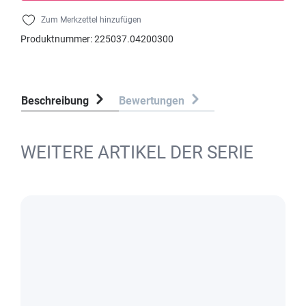
Zum Merkzettel hinzufügen
Produktnummer:
225037.04200300
Beschreibung
Bewertungen
WEITERE ARTIKEL DER SERIE