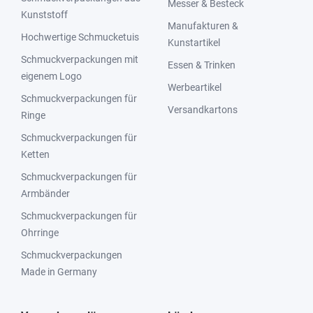
Messer & Besteck
Kunststoff
Manufakturen &
Hochwertige Schmucketuis
Kunstartikel
Schmuckverpackungen mit
Essen & Trinken
eigenem Logo
Werbeartikel
Schmuckverpackungen für
Versandkartons
Ringe
Schmuckverpackungen für
Ketten
Schmuckverpackungen für
Armbänder
Schmuckverpackungen für
Ohrringe
Schmuckverpackungen
Made in Germany