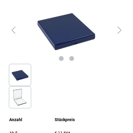
Anzahl
Stückpreis