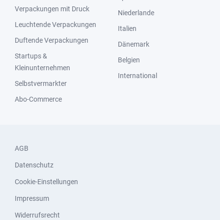
Verpackungen mit Druck
Niederlande
Leuchtende Verpackungen
Italien
Duftende Verpackungen
Dänemark
Startups &
Belgien
Kleinunternehmen
International
Selbstvermarkter
Abo-Commerce
AGB
Datenschutz
Cookie-Einstellungen
Impressum
Widerrufsrecht