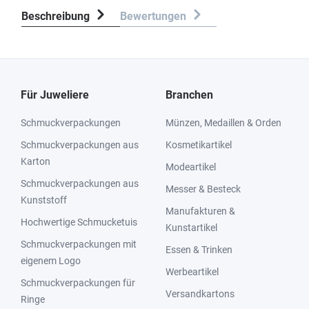
Beschreibung
Bewertungen
Für Juweliere
Branchen
Schmuckverpackungen
Münzen, Medaillen & Orden
Schmuckverpackungen aus
Kosmetikartikel
Karton
Modeartikel
Schmuckverpackungen aus
Messer & Besteck
Kunststoff
Manufakturen &
Hochwertige Schmucketuis
Kunstartikel
Schmuckverpackungen mit
Essen & Trinken
eigenem Logo
Werbeartikel
Schmuckverpackungen für
Versandkartons
Ringe