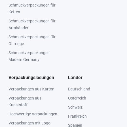
Schmuckverpackungen für
Ketten
Schmuckverpackungen für
Armbänder
Schmuckverpackungen für
Ohrringe
Schmuckverpackungen
Made in Germany
Verpackungslösungen
Länder
Verpackungen aus Karton
Deutschland
Verpackungen aus
Österreich
Kunststoff
Schweiz
Hochwertige Verpackungen
Frankreich
Verpackungen mit Logo
Spanien