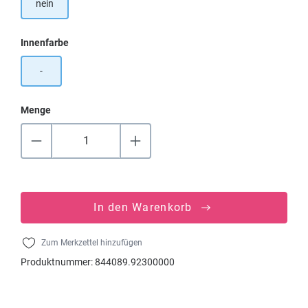
nein
auswählen
Innenfarbe
-
Menge
In den Warenkorb
Zum Merkzettel hinzufügen
Produktnummer:
844089.92300000