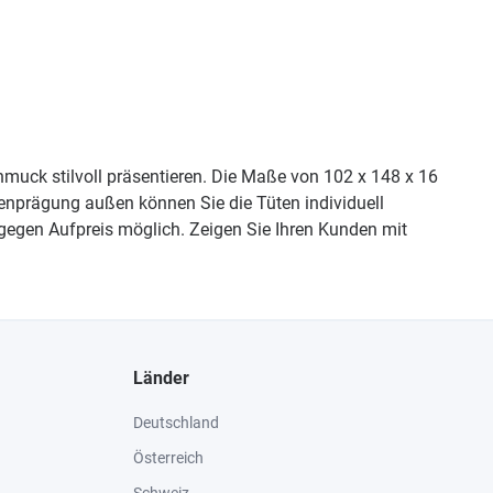
uck stilvoll präsentieren. Die Maße von 102 x 148 x 16
ienprägung außen können Sie die Tüten individuell
gegen Aufpreis möglich. Zeigen Sie Ihren Kunden mit
Länder
Deutschland
Österreich