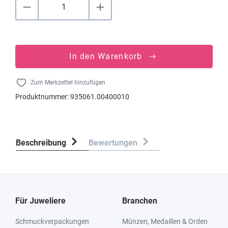
In den Warenkorb
Zum Merkzettel hinzufügen
Produktnummer:
935061.00400010
Beschreibung
Bewertungen
Für Juweliere
Branchen
Schmuckverpackungen
Münzen, Medaillen & Orden