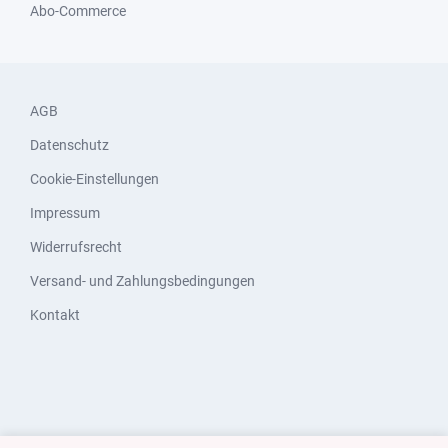
Abo-Commerce
AGB
Datenschutz
Cookie-Einstellungen
Impressum
Widerrufsrecht
Versand- und Zahlungsbedingungen
Kontakt