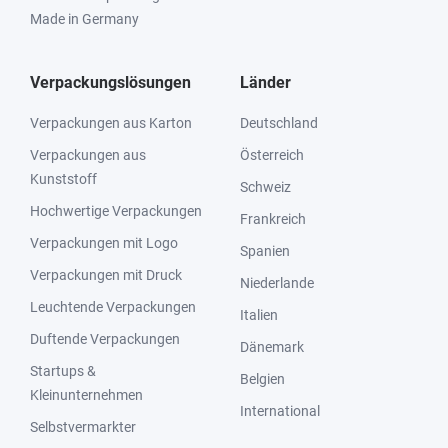
Made in Germany
Verpackungslösungen
Länder
Verpackungen aus Karton
Deutschland
Verpackungen aus
Österreich
Kunststoff
Schweiz
Hochwertige Verpackungen
Frankreich
Verpackungen mit Logo
Spanien
Verpackungen mit Druck
Niederlande
Leuchtende Verpackungen
Italien
Duftende Verpackungen
Dänemark
Startups &
Belgien
Kleinunternehmen
International
Selbstvermarkter