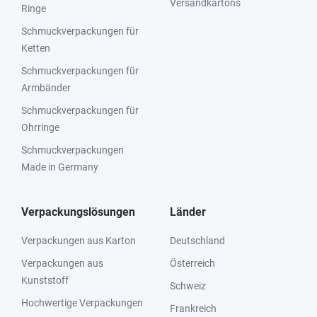
Versandkartons
Ringe
Schmuckverpackungen für
Ketten
Schmuckverpackungen für
Armbänder
Schmuckverpackungen für
Ohrringe
Schmuckverpackungen
Made in Germany
Verpackungslösungen
Länder
Verpackungen aus Karton
Deutschland
Verpackungen aus
Österreich
Kunststoff
Schweiz
Hochwertige Verpackungen
Frankreich