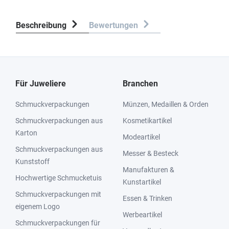
Beschreibung
Bewertungen
Für Juweliere
Branchen
Schmuckverpackungen
Münzen, Medaillen & Orden
Schmuckverpackungen aus
Kosmetikartikel
Karton
Modeartikel
Schmuckverpackungen aus
Messer & Besteck
Kunststoff
Manufakturen &
Hochwertige Schmucketuis
Kunstartikel
Schmuckverpackungen mit
Essen & Trinken
eigenem Logo
Werbeartikel
Schmuckverpackungen für