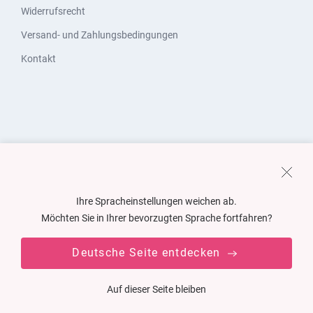
Widerrufsrecht
Versand- und Zahlungsbedingungen
Kontakt
Ihre Spracheinstellungen weichen ab.
Möchten Sie in Ihrer bevorzugten Sprache fortfahren?
Deutsche Seite entdecken
Auf dieser Seite bleiben