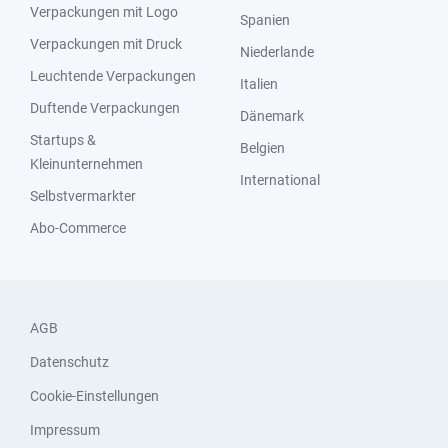
Verpackungen mit Logo
Spanien
Verpackungen mit Druck
Niederlande
Leuchtende Verpackungen
Italien
Duftende Verpackungen
Dänemark
Startups &
Belgien
Kleinunternehmen
International
Selbstvermarkter
Abo-Commerce
AGB
Datenschutz
Cookie-Einstellungen
Impressum