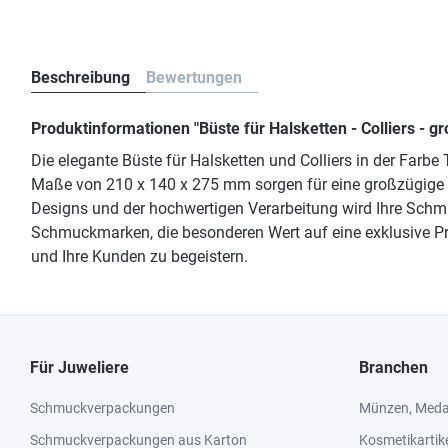
Beschreibung
Bewertungen
Produktinformationen "Büste für Halsketten - Colliers 
Die elegante Büste für Halsketten und Colliers in der Far
Maße von 210 x 140 x 275 mm sorgen für eine großzügige 
Designs und der hochwertigen Verarbeitung wird Ihre Schmuck
Schmuckmarken, die besonderen Wert auf eine exklusive Prä
und Ihre Kunden zu begeistern.
Für Juweliere
Branchen
Schmuckverpackungen
Münzen, Medai
Schmuckverpackungen aus Karton
Kosmetikartik