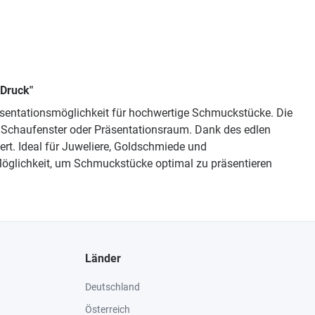
 Druck"
räsentationsmöglichkeit für hochwertige Schmuckstücke. Die
 Schaufenster oder Präsentationsraum. Dank des edlen
ert. Ideal für Juweliere, Goldschmiede und
 Möglichkeit, um Schmuckstücke optimal zu präsentieren
Länder
Deutschland
Österreich