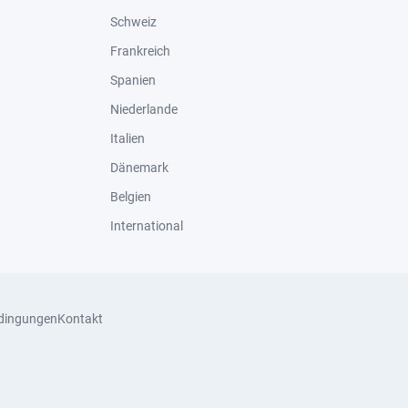
Schweiz
Frankreich
Spanien
Niederlande
Italien
Dänemark
Belgien
International
dingungen
Kontakt