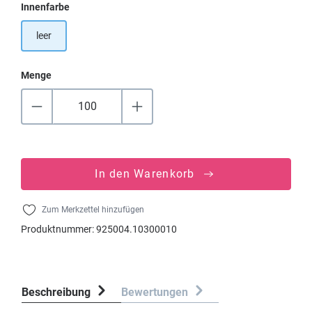
auswählen
Innenfarbe
leer
Menge
In den Warenkorb
Zum Merkzettel hinzufügen
Produktnummer:
925004.10300010
Beschreibung
Bewertungen