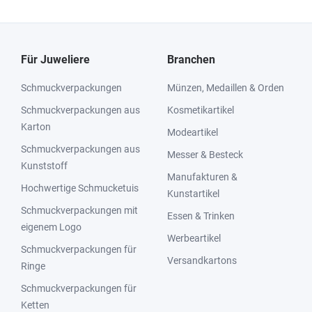
Für Juweliere
Branchen
Schmuckverpackungen
Münzen, Medaillen & Orden
Schmuckverpackungen aus
Kosmetikartikel
Karton
Modeartikel
Schmuckverpackungen aus
Messer & Besteck
Kunststoff
Manufakturen &
Hochwertige Schmucketuis
Kunstartikel
Schmuckverpackungen mit
Essen & Trinken
eigenem Logo
Werbeartikel
Schmuckverpackungen für
Versandkartons
Ringe
Schmuckverpackungen für
Ketten