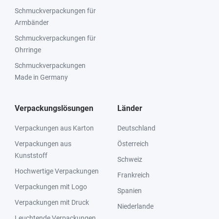
Schmuckverpackungen für
Armbänder
Schmuckverpackungen für
Ohrringe
Schmuckverpackungen
Made in Germany
Verpackungslösungen
Länder
Verpackungen aus Karton
Deutschland
Verpackungen aus
Österreich
Kunststoff
Schweiz
Hochwertige Verpackungen
Frankreich
Verpackungen mit Logo
Spanien
Verpackungen mit Druck
Niederlande
Leuchtende Verpackungen