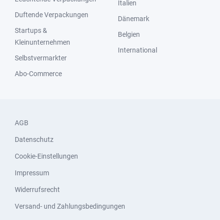
Italien
Duftende Verpackungen
Dänemark
Startups &
Belgien
Kleinunternehmen
International
Selbstvermarkter
Abo-Commerce
AGB
Datenschutz
Cookie-Einstellungen
Impressum
Widerrufsrecht
Versand- und Zahlungsbedingungen